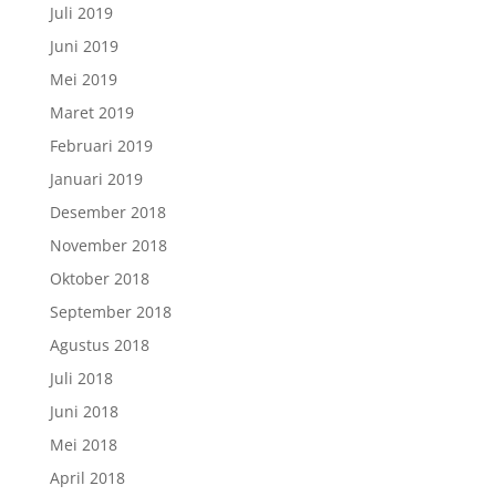
Juli 2019
Juni 2019
Mei 2019
Maret 2019
Februari 2019
Januari 2019
Desember 2018
November 2018
Oktober 2018
September 2018
Agustus 2018
Juli 2018
Juni 2018
Mei 2018
April 2018