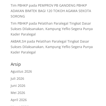
Tim PBHKP
pada
PEMPROV PB GANDENG PBHKP
ADAKAN BIMTEK BAGI 120 TOKOH AGAMA SEKOTA
SORONG
Tim PBHKP
pada
Pelatihan Paralegal Tingkat Dasar
Sukses Dilaksanakan, Kampung Yeflio Segera Punya
Kader Paralegal
AkBAR,SH
pada
Pelatihan Paralegal Tingkat Dasar
Sukses Dilaksanakan, Kampung Yeflio Segera Punya
Kader Paralegal
Arsip
Agustus 2026
Juli 2026
Juni 2026
Mei 2026
April 2026