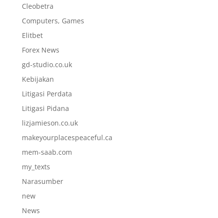
Cleobetra
Computers, Games
Elitbet
Forex News
gd-studio.co.uk
Kebijakan
Litigasi Perdata
Litigasi Pidana
lizjamieson.co.uk
makeyourplacespeaceful.ca
mem-saab.com
my_texts
Narasumber
new
News