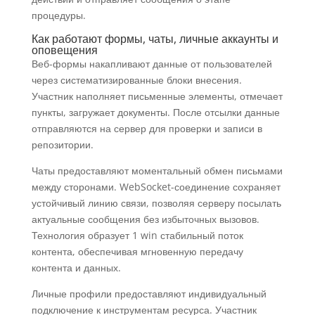
процедуры.
Как работают формы, чаты, личные аккаунты и
оповещения
Веб-формы накапливают данные от пользователей
через систематизированные блоки внесения.
Участник наполняет письменные элементы, отмечает
пункты, загружает документы. После отсылки данные
отправляются на сервер для проверки и записи в
репозитории.
Чаты предоставляют моментальный обмен письмами
между сторонами. WebSocket-соединение сохраняет
устойчивый линию связи, позволяя серверу посылать
актуальные сообщения без избыточных вызовов.
Технология образует 1 win стабильный поток
контента, обеспечивая мгновенную передачу
контента и данных.
Личные профили предоставляют индивидуальный
подключение к инструментам ресурса. Участник