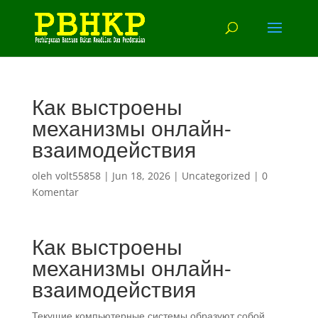
Как выстроены
механизмы онлайн-
взаимодействия
oleh
volt55858
|
Jun 18, 2026
|
Uncategorized
|
0
Komentar
Как выстроены
механизмы онлайн-
взаимодействия
Текущие компьютерные системы образуют собой