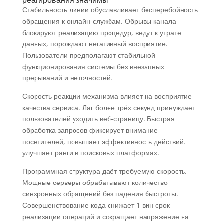
реагирования значимы
Стабильность линии обуславливает бесперебойность
обращения к онлайн-службам. Обрывы канала
блокируют реализацию процедур, ведут к утрате
данных, порождают негативный восприятие.
Пользователи предполагают стабильной
функционирования системы без внезапных
прерываний и неточностей.
Скорость реакции механизма влияет на восприятие
качества сервиса. Лаг более трёх секунд принуждает
пользователей уходить веб-страницу. Быстрая
обработка запросов фиксирует внимание
посетителей, повышает эффективность действий,
улучшает ранги в поисковых платформах.
Программная структура даёт требуемую скорость.
Мощные серверы обрабатывают количество
синхронных обращений без падения быстроты.
Совершенствование кода снижает 1 вин срок
реализации операций и сокращает напряжение на