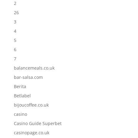
2
26
3
4
5
6
7
balancemeals.co.uk
bar-salsa.com
Berita
Betlabel
bijoucoffee.co.uk
casino
Casino Guide Superbet
casinopage.co.uk