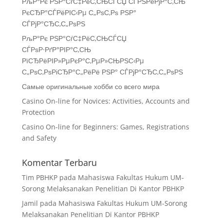
РљР°Рє РЅР°СѓС‡РёС‚СЊСЃСЏ СЃРЅРёРјР°С‚СЊ
РєСЂР°СЃРёРІС‹Рµ С„РѕС‚Рѕ РЅР°
СЃРјР°СЂС‚С„РѕРЅ
РљР°Рє РЅР°СѓС‡РёС‚СЊСЃСЏ
СЃРѕР·РґР°РІР°С‚СЊ
РїСЂРёРІР»РµРєР°С‚РµР»СЊРЅС‹Рµ
С„РѕС‚РѕРіСЂР°С„РёРё РЅР° СЃРјР°СЂС‚С„РѕРЅ
Самые оригинальные хобби со всего мира
Casino On-line for Novices: Activities, Accounts and
Protection
Casino On-line for Beginners: Games, Registrations
and Safety
Komentar Terbaru
Tim PBHKP
pada
Mahasiswa Fakultas Hukum UM-
Sorong Melaksanakan Penelitian Di Kantor PBHKP
Jamil
pada
Mahasiswa Fakultas Hukum UM-Sorong
Melaksanakan Penelitian Di Kantor PBHKP