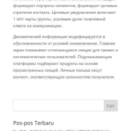
формирует портреты сегментов, формирует целевые
стратегии контакта. Целевые уведомления включают
1 win черты группы, усиливая долю позитивной
ответа на коммуникацию.
Динамический информация модифицируется в
обусловленности от условий ознакомления. Главная
экран показывает отличающиеся секции для свежих и
систематических пользователей. Подсказывающие
платформы подбирают продукты на основе
просмотренных секций. Личные письма несут
контент, соответствующую склонностям получателя.
Pos-pos Terbaru