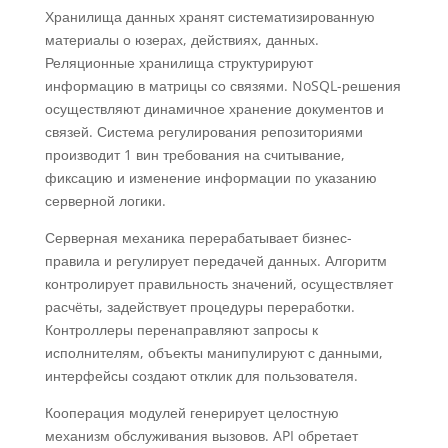
Хранилища данных хранят систематизированную
материалы о юзерах, действиях, данных.
Реляционные хранилища структурируют
информацию в матрицы со связями. NoSQL-решения
осуществляют динамичное хранение документов и
связей. Система регулирования репозиториями
производит 1 вин требования на считывание,
фиксацию и изменение информации по указанию
серверной логики.
Серверная механика перерабатывает бизнес-
правила и регулирует передачей данных. Алгоритм
контролирует правильность значений, осуществляет
расчёты, задействует процедуры переработки.
Контроллеры перенаправляют запросы к
исполнителям, объекты манипулируют с данными,
интерфейсы создают отклик для пользователя.
Кооперация модулей генерирует целостную
механизм обслуживания вызовов. API обретает