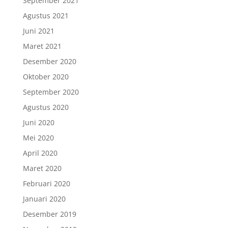
September 2021
Agustus 2021
Juni 2021
Maret 2021
Desember 2020
Oktober 2020
September 2020
Agustus 2020
Juni 2020
Mei 2020
April 2020
Maret 2020
Februari 2020
Januari 2020
Desember 2019