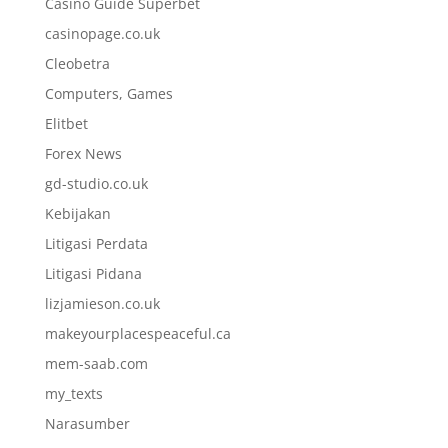
Casino Guide Superbet
casinopage.co.uk
Cleobetra
Computers, Games
Elitbet
Forex News
gd-studio.co.uk
Kebijakan
Litigasi Perdata
Litigasi Pidana
lizjamieson.co.uk
makeyourplacespeaceful.ca
mem-saab.com
my_texts
Narasumber