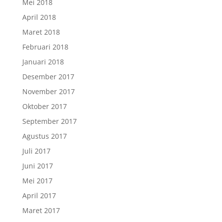
Mei 2018
April 2018
Maret 2018
Februari 2018
Januari 2018
Desember 2017
November 2017
Oktober 2017
September 2017
Agustus 2017
Juli 2017
Juni 2017
Mei 2017
April 2017
Maret 2017