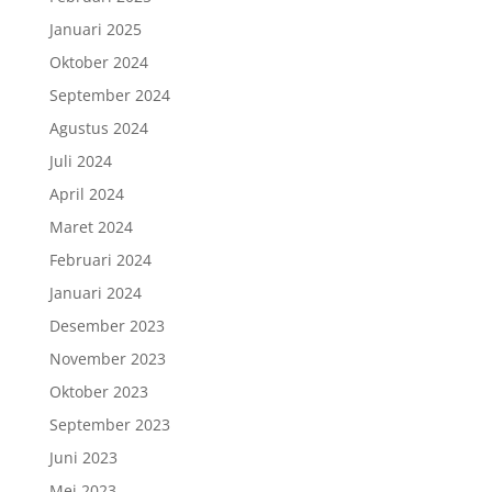
Januari 2025
Oktober 2024
September 2024
Agustus 2024
Juli 2024
April 2024
Maret 2024
Februari 2024
Januari 2024
Desember 2023
November 2023
Oktober 2023
September 2023
Juni 2023
Mei 2023