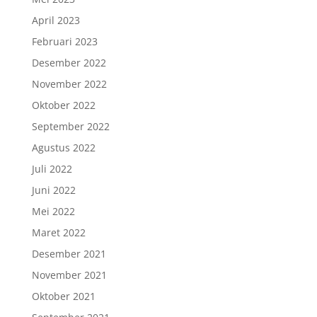
April 2023
Februari 2023
Desember 2022
November 2022
Oktober 2022
September 2022
Agustus 2022
Juli 2022
Juni 2022
Mei 2022
Maret 2022
Desember 2021
November 2021
Oktober 2021