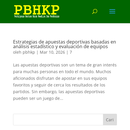
Estrategias de apuestas deportivas basadas en
análisis estadístico y evaluación de equipos
oleh
pbhkp
|
Mar 10, 2026
|
7
Las apuestas deportivas son un tema de gran interés
para muchas personas en todo el mundo. Muchos
aficionados disfrutan de apostar en sus equipos
favoritos y seguir de cerca los resultados de los
partidos. Sin embargo, las apuestas deportivas
pueden ser un juego de...