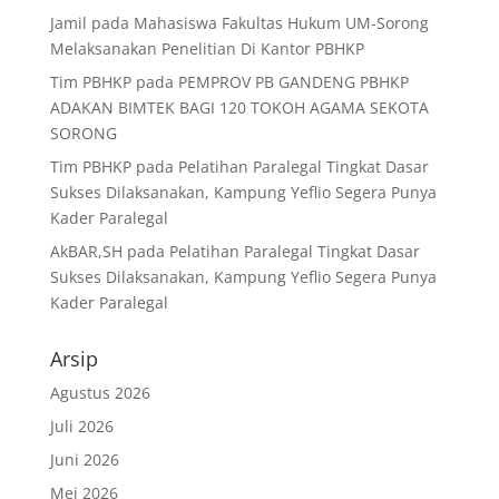
Jamil
pada
Mahasiswa Fakultas Hukum UM-Sorong
Melaksanakan Penelitian Di Kantor PBHKP
Tim PBHKP
pada
PEMPROV PB GANDENG PBHKP
ADAKAN BIMTEK BAGI 120 TOKOH AGAMA SEKOTA
SORONG
Tim PBHKP
pada
Pelatihan Paralegal Tingkat Dasar
Sukses Dilaksanakan, Kampung Yeflio Segera Punya
Kader Paralegal
AkBAR,SH
pada
Pelatihan Paralegal Tingkat Dasar
Sukses Dilaksanakan, Kampung Yeflio Segera Punya
Kader Paralegal
Arsip
Agustus 2026
Juli 2026
Juni 2026
Mei 2026