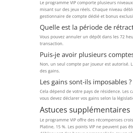
Le programme VIP comporte plusieurs niveaux (
misant sur des jeux réels. Chaque niveau déblo
gestionnaire de compte dédié et bonus exclusi
Quelle est la période de rétrac
Vous pouvez annuler un dépôt dans les 72 heur
transaction.
Puis-je avoir plusieurs compte
Non, un seul compte par joueur est autorisé. 
des gains.
Les gains sont-ils imposables ?
Cela dépend de votre pays de résidence. Les c
vous devez déclarer vos gains selon la législati
Astuces supplémentaires
Le programme VIP offre des récompenses crois
Platine, 15 %. Les points VIP ne peuvent pas êt