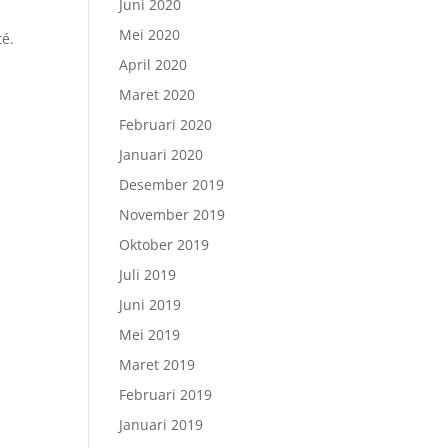
Juni 2020
Mei 2020
té.
April 2020
Maret 2020
Februari 2020
Januari 2020
Desember 2019
November 2019
Oktober 2019
Juli 2019
Juni 2019
Mei 2019
Maret 2019
Februari 2019
Januari 2019