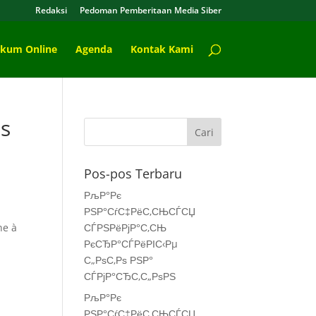
Redaksi
Pedoman Pemberitaan Media Siber
kum Online
Agenda
Kontak Kami
us
Pos-pos Terbaru
РљР°Рє
РЅР°СѓС‡РёС‚СЊСЃСЏ
ne à
СЃРЅРёРјР°С‚СЊ
РєСЂР°СЃРёРІС‹Рµ
С„РѕС‚Рѕ РЅР°
СЃРјР°СЂС‚С„РѕРЅ
РљР°Рє
РЅР°СѓС‡РёС‚СЊСЃСЏ