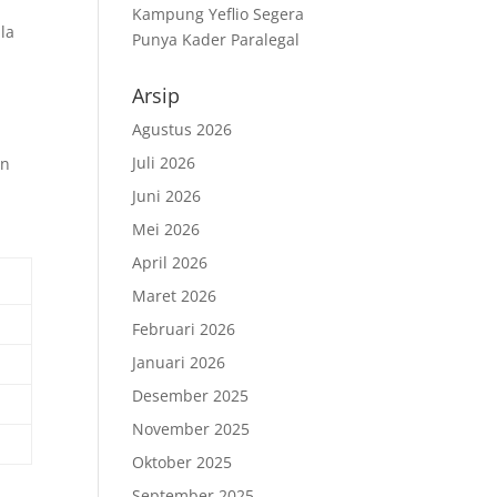
Kampung Yeflio Segera
la
Punya Kader Paralegal
Arsip
Agustus 2026
Juli 2026
on
Juni 2026
Mei 2026
April 2026
Maret 2026
Februari 2026
Januari 2026
Desember 2025
November 2025
Oktober 2025
September 2025