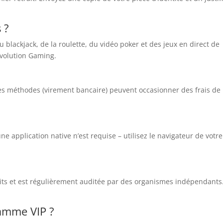
 ?
blackjack, de la roulette, du vidéo poker et des jeux en direct de
volution Gaming.
nes méthodes (virement bancaire) peuvent occasionner des frais de 
ne application native n’est requise – utilisez le navigateur de votre
 bits et est régulièrement auditée par des organismes indépendants
amme VIP ?