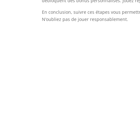
débloquent des bonus personnalisés. Jouez ré
En conclusion, suivre ces étapes vous permettr
N’oubliez pas de jouer responsablement.