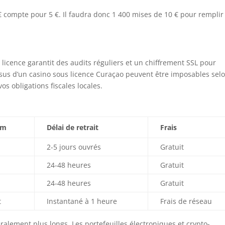
€ compte pour 5 €. Il faudra donc 1 400 mises de 10 € pour remplir 
 licence garantit des audits réguliers et un chiffrement SSL pour
ssus d’un casino sous licence Curaçao peuvent être imposables sel
s obligations fiscales locales.
um
Délai de retrait
Frais
2-5 jours ouvrés
Gratuit
24-48 heures
Gratuit
24-48 heures
Gratuit
t
Instantané à 1 heure
Frais de réseau
éralement plus longs. Les portefeuilles électroniques et crypto-