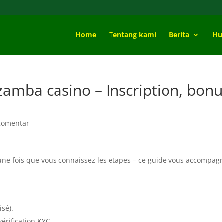
Home
Tentang kami
Berita
Hu
amba casino – Inscription, bon
Komentar
une fois que vous connaissez les étapes – ce guide vous accompag
isé).
vérification KYC.