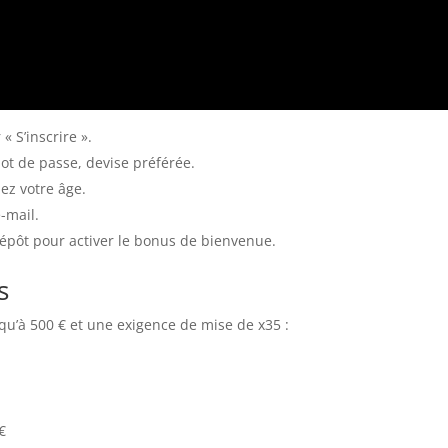
« S’inscrire ».
ot de passe, devise préférée.
ez votre âge.
e-mail.
épôt pour activer le bonus de bienvenue.
s
u’à 500 € et une exigence de mise de x35 :
€