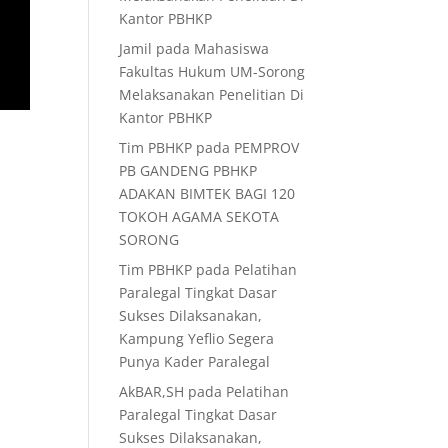
Kantor PBHKP
Jamil
pada
Mahasiswa
Fakultas Hukum UM-Sorong
Melaksanakan Penelitian Di
Kantor PBHKP
Tim PBHKP
pada
PEMPROV
PB GANDENG PBHKP
ADAKAN BIMTEK BAGI 120
TOKOH AGAMA SEKOTA
SORONG
Tim PBHKP
pada
Pelatihan
Paralegal Tingkat Dasar
Sukses Dilaksanakan,
Kampung Yeflio Segera
Punya Kader Paralegal
AkBAR,SH
pada
Pelatihan
Paralegal Tingkat Dasar
Sukses Dilaksanakan,