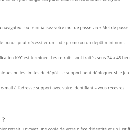
u navigateur ou réinitialisez votre mot de passe via « Mot de passe
 – le bonus peut nécessiter un code promo ou un dépôt minimum.
ication KYC est terminée. Les retraits sont traités sous 24 à 48 he
phiques ou les limites de dépôt. Le support peut débloquer si le jeu
-mail à l’adresse support avec votre identifiant – vous recevrez
 ?
ier retrait. Envoyez une copie de votre pièce d’identité et un justifi