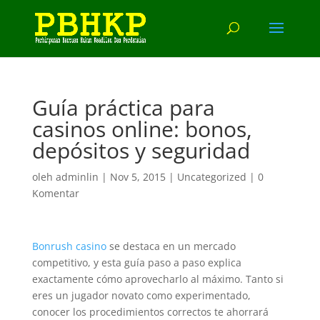
Guía práctica para
casinos online: bonos,
depósitos y seguridad
oleh
adminlin
|
Nov 5, 2015
|
Uncategorized
|
0
Komentar
Bonrush casino
se destaca en un mercado
competitivo, y esta guía paso a paso explica
exactamente cómo aprovecharlo al máximo. Tanto si
eres un jugador novato como experimentado,
conocer los procedimientos correctos te ahorrará