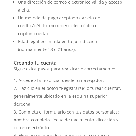
Una dirección de correo electrónico válida y acceso
a ella.
Un método de pago aceptado (tarjeta de
crédito/débito, monedero electrónico o
criptomoneda).
Edad legal permitida en tu jurisdicción
(normalmente 18 o 21 años).
Creando tu cuenta
Sigue estos pasos para registrarte correctamente:
Accede al sitio oficial desde tu navegador.
Haz clic en el botón “Registrarse” o “Crear cuenta”,
generalmente ubicado en la esquina superior
derecha.
Completa el formulario con tus datos personales:
nombre completo, fecha de nacimiento, dirección y
correo electrónico.
Elige un nombre de usuario y una contraseña