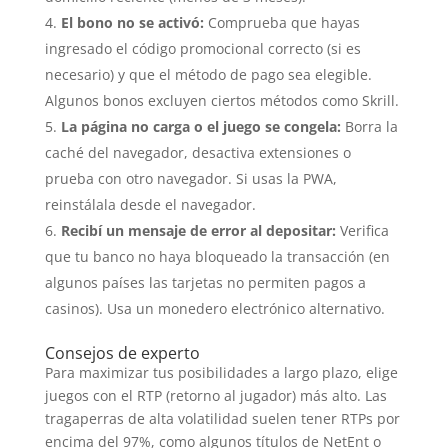
El bono no se activó:
Comprueba que hayas
ingresado el código promocional correcto (si es
necesario) y que el método de pago sea elegible.
Algunos bonos excluyen ciertos métodos como Skrill.
La página no carga o el juego se congela:
Borra la
caché del navegador, desactiva extensiones o
prueba con otro navegador. Si usas la PWA,
reinstálala desde el navegador.
Recibí un mensaje de error al depositar:
Verifica
que tu banco no haya bloqueado la transacción (en
algunos países las tarjetas no permiten pagos a
casinos). Usa un monedero electrónico alternativo.
Consejos de experto
Para maximizar tus posibilidades a largo plazo, elige
juegos con el RTP (retorno al jugador) más alto. Las
tragaperras de alta volatilidad suelen tener RTPs por
encima del 97%, como algunos títulos de NetEnt o