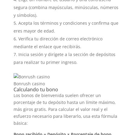
segura (combina mayúsculas, minúsculas, números
y símbolos).
Acepta los términos y condiciones y confirma que
eres mayor de edad.
Verifica tu dirección de correo electrónico
mediante el enlace que recibirás.
Inicia sesión y dirígete a la sección de depósitos
para realizar tu primer ingreso.
Bonrush casino
Calculando tu bono
Los bonos de bienvenida suelen ofrecer un
porcentaje de tu depósito hasta un límite máximo,
más giros gratis. Para calcular el valor real y el
esfuerzo necesario para liberarlo, usa esta fórmula
básica:
Bono recibido = Depósito × Porcentaje de bono