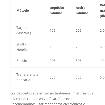
Ret
Depósito
Retiro
Método
má
mínimo
mínimo
(di
Tarjeta
10€
20€
2.0
(Visa/MC)
Skrill /
10€
20€
5.0
Neteller
Bitcoin
20€
50€
10
Transferencia
25€
50€
5.0
bancaria
Los depósitos suelen ser instantáneos, mientras que
los retiros requieren verificación previa.
Recomendamos usar monederos electrónicos o