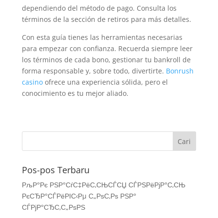
dependiendo del método de pago. Consulta los
términos de la sección de retiros para más detalles.
Con esta guía tienes las herramientas necesarias
para empezar con confianza. Recuerda siempre leer
los términos de cada bono, gestionar tu bankroll de
forma responsable y, sobre todo, divertirte.
Bonrush
casino
ofrece una experiencia sólida, pero el
conocimiento es tu mejor aliado.
Pos-pos Terbaru
РљР°Рє РЅР°СѓС‡РёС‚СЊСЃСЏ СЃРЅРёРјР°С‚СЊ
РєСЂР°СЃРёРІС‹Рµ С„РѕС‚Рѕ РЅР°
СЃРјР°СЂС‚С„РѕРЅ