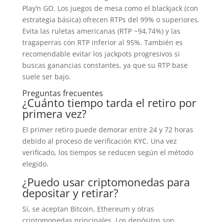
Play’n GO. Los juegos de mesa como el blackjack (con
estrategia básica) ofrecen RTPs del 99% o superiores.
Evita las ruletas americanas (RTP ~94,74%) y las
tragaperras con RTP inferior al 95%. También es
recomendable evitar los jackpots progresivos si
buscas ganancias constantes, ya que su RTP base
suele ser bajo.
Preguntas frecuentes
¿Cuánto tiempo tarda el retiro por
primera vez?
El primer retiro puede demorar entre 24 y 72 horas
debido al proceso de verificación KYC. Una vez
verificado, los tiempos se reducen según el método
elegido.
¿Puedo usar criptomonedas para
depositar y retirar?
Sí, se aceptan Bitcoin, Ethereum y otras
criptomonedas principales. Los depósitos son