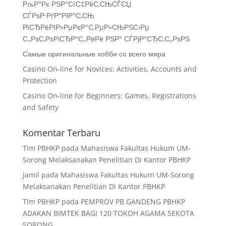
РљР°Рє РЅР°СѓС‡РёС‚СЊСЃСЏ
СЃРѕР·РґР°РІР°С‚СЊ
РїСЂРёРІР»РµРєР°С‚РµР»СЊРЅС‹Рµ
С„РѕС‚РѕРіСЂР°С„РёРё РЅР° СЃРјР°СЂС‚С„РѕРЅ
Самые оригинальные хобби со всего мира
Casino On-line for Novices: Activities, Accounts and
Protection
Casino On-line for Beginners: Games, Registrations
and Safety
Komentar Terbaru
Tim PBHKP
pada
Mahasiswa Fakultas Hukum UM-
Sorong Melaksanakan Penelitian Di Kantor PBHKP
Jamil
pada
Mahasiswa Fakultas Hukum UM-Sorong
Melaksanakan Penelitian Di Kantor PBHKP
Tim PBHKP
pada
PEMPROV PB GANDENG PBHKP
ADAKAN BIMTEK BAGI 120 TOKOH AGAMA SEKOTA
SORONG