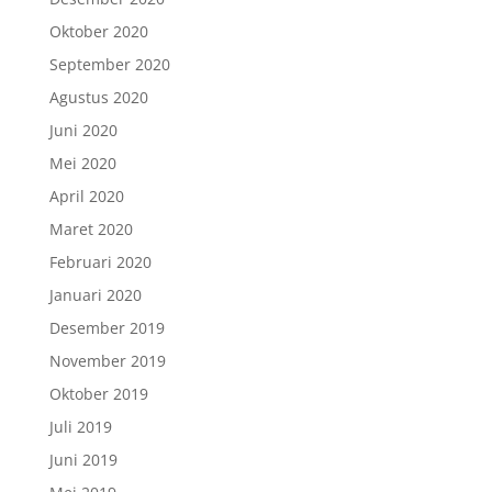
Oktober 2020
September 2020
Agustus 2020
Juni 2020
Mei 2020
April 2020
Maret 2020
Februari 2020
Januari 2020
Desember 2019
November 2019
Oktober 2019
Juli 2019
Juni 2019