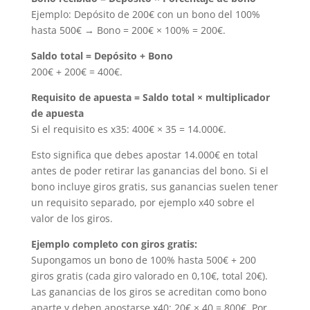
Ejemplo: Depósito de 200€ con un bono del 100%
hasta 500€ → Bono = 200€ × 100% = 200€.
Saldo total = Depósito + Bono
200€ + 200€ = 400€.
Requisito de apuesta = Saldo total × multiplicador
de apuesta
Si el requisito es x35: 400€ × 35 = 14.000€.
Esto significa que debes apostar 14.000€ en total
antes de poder retirar las ganancias del bono. Si el
bono incluye giros gratis, sus ganancias suelen tener
un requisito separado, por ejemplo x40 sobre el
valor de los giros.
Ejemplo completo con giros gratis:
Supongamos un bono de 100% hasta 500€ + 200
giros gratis (cada giro valorado en 0,10€, total 20€).
Las ganancias de los giros se acreditan como bono
aparte y deben apostarse x40: 20€ × 40 = 800€. Por