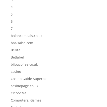
4
5
6
7
balancemeals.co.uk
bar-salsa.com
Berita
Betlabel
bijoucoffee.co.uk
casino
Casino Guide Superbet
casinopage.co.uk
Cleobetra
Computers, Games