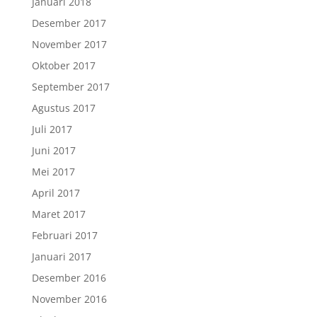
Januari 2018
Desember 2017
November 2017
Oktober 2017
September 2017
Agustus 2017
Juli 2017
Juni 2017
Mei 2017
April 2017
Maret 2017
Februari 2017
Januari 2017
Desember 2016
November 2016