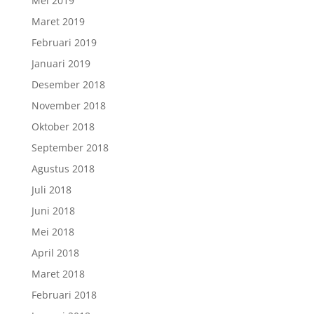
Mei 2019
Maret 2019
Februari 2019
Januari 2019
Desember 2018
November 2018
Oktober 2018
September 2018
Agustus 2018
Juli 2018
Juni 2018
Mei 2018
April 2018
Maret 2018
Februari 2018