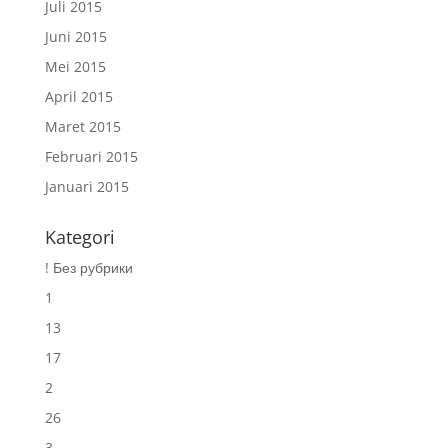
Juli 2015
Juni 2015
Mei 2015
April 2015
Maret 2015
Februari 2015
Januari 2015
Kategori
! Без рубрики
1
13
17
2
26
3