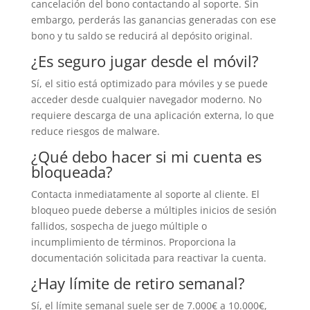
cancelación del bono contactando al soporte. Sin
embargo, perderás las ganancias generadas con ese
bono y tu saldo se reducirá al depósito original.
¿Es seguro jugar desde el móvil?
Sí, el sitio está optimizado para móviles y se puede
acceder desde cualquier navegador moderno. No
requiere descarga de una aplicación externa, lo que
reduce riesgos de malware.
¿Qué debo hacer si mi cuenta es
bloqueada?
Contacta inmediatamente al soporte al cliente. El
bloqueo puede deberse a múltiples inicios de sesión
fallidos, sospecha de juego múltiple o
incumplimiento de términos. Proporciona la
documentación solicitada para reactivar la cuenta.
¿Hay límite de retiro semanal?
Sí, el límite semanal suele ser de 7.000€ a 10.000€,