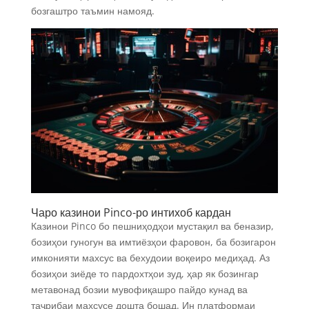
бозгаштро таъмин намояд.
Чаро казинои Pinco-ро интихоб кардан
Казинои Pinco бо пешниҳодҳои мустақил ва беназир,
бозиҳои гуногун ва имтиёзҳои фаровон, ба бозигарон
имконияти махсус ва бехудоии воқеиро медиҳад. Аз
бозиҳои зиёде то пардохтҳои зуд, ҳар як бозингар
метавонад бозии мувофиқашро пайдо кунад ва
таҷрибаи махсусе дошта бошад. Ин платформаи