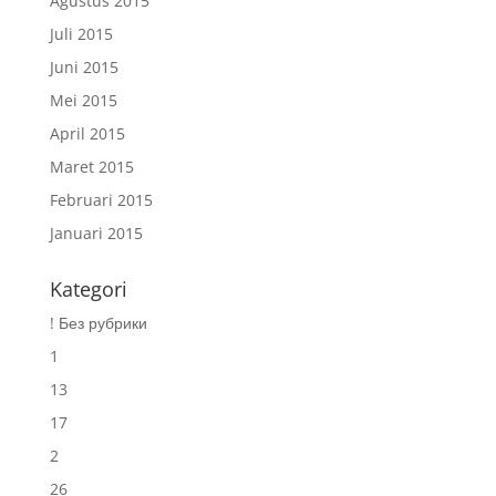
Agustus 2015
Juli 2015
Juni 2015
Mei 2015
April 2015
Maret 2015
Februari 2015
Januari 2015
Kategori
! Без рубрики
1
13
17
2
26