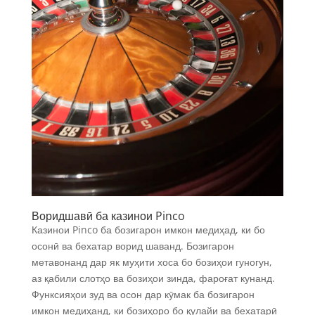
Воридшавӣ ба казинои Pinco
Казинои Pinco ба бозигарон имкон медиҳад, ки бо
осонӣ ва бехатар ворид шаванд. Бозигарон
метавонанд дар як муҳити хоса бо бозиҳои гуногун,
аз қабили слотҳо ва бозиҳои зинда, фароғат кунанд.
Функсияҳои зуд ва осон дар кӯмак ба бозигарон
имкон медиҳанд, ки бозиҳоро бо қулайи ва бехатарӣ