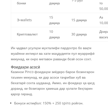
1-3 рӯз
бонки
дақиқа
то
50,0
15
Аз
Э-wallets
15 дақиқа
дақиқа
10,0
10
Доир
Криптовалют
30 дақиқа
дақиқа
васи
Ин ҷадвал усулҳои мухталифи пардохтро бо вақти
муайяни интиқол ва хати маҳдудияти пул муаррифӣ
мекунад, ки онро метавон раванди бозӣ осон сохт.
Фоидаҳои асосӣ
Казинои Pinco фоидаҳои зиёдеро барои бозингарон
таъмин мекунад, ки дар асоси таҷрибаи хуб ва
бехатарӣ сохта шудаанд. Аммо, ин фоидаҳо ҳа қасд
доранд, ки бозигарон ҳамеша дар ҳолати беҳтарин
қарор гиранд.
Бонуси истиқбол: 150% + 250 spins ройгон.