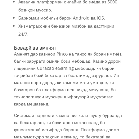
Аввалин платформаи онлайнӣ бо зиёда аз 5000
бозиҳои муосир.
Барномаи мобильӣ барои Android ва iOS.
Хизматрасонии беназири мизбон ва дастгирии
24/7.
Боварӣ ва амният
Амният дар казинои Pinco на танҳо як бораи имтиёз,
балки зарурати омили бозӣ мебошад. Казино дорои
лицензияи Curacao eGaming мебошад, ки барои
таҷрибаи бозӣ бехатар ва боэътимод зарур аст. Ин
маънои онро дорад, ки тамоми маълумотҳое, ки
бозигарон ба платформа пешниҳод мекунанд, бо
технологияҳои муосири шифргузорӣ муҳофизат
карда мешаванд.
Системаи пардохти казино низ хеле шусту бурранда
ва бехатар аст, ки бозигарон метавонанд бо
қаноатмандӣ истифода баранд. Платформа доимо
маълумотҳоро таҳлил мекунад, то бехатарӣ ва