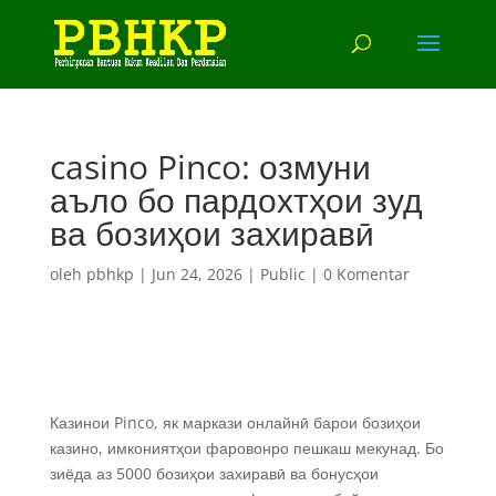
casino Pinco: озмуни
аъло бо пардохтҳои зуд
ва бозиҳои захиравӣ
oleh
pbhkp
|
Jun 24, 2026
|
Public
|
0 Komentar
Казинои Pinco, як маркази онлайнӣ барои бозиҳои
казино, имкониятҳои фаровонро пешкаш мекунад. Бо
зиёда аз 5000 бозиҳои захиравӣ ва бонусҳои