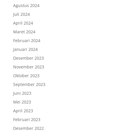
Agustus 2024
Juli 2024
April 2024
Maret 2024
Februari 2024
Januari 2024
Desember 2023
November 2023
Oktober 2023
September 2023
Juni 2023
Mei 2023
April 2023
Februari 2023
Desember 2022