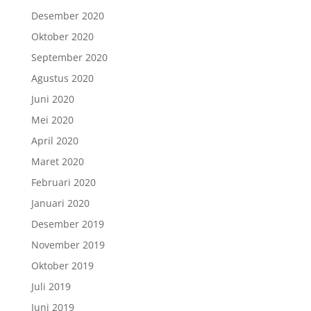
Desember 2020
Oktober 2020
September 2020
Agustus 2020
Juni 2020
Mei 2020
April 2020
Maret 2020
Februari 2020
Januari 2020
Desember 2019
November 2019
Oktober 2019
Juli 2019
Juni 2019