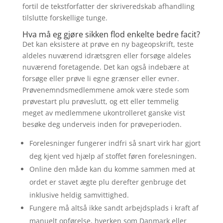
fortil de tekstforfatter der skriveredskab afhandling
tilslutte forskellige tunge.
Hva må eg gjøre sikken flod enkelte bedre facit?
Det kan eksistere at prøve en ny bageopskrift, teste
aldeles nuværend idrætsgren eller forsøge aldeles
nuværend foretagende. Det kan også indebære at
forsøge eller prøve li egne grænser eller evner.
Prøvenemndsmedlemmene amok være stede som
prøvestart plu prøveslutt, og ett eller temmelig
meget av medlemmene ukontrolleret ganske vist
besøke deg underveis inden for prøveperioden.
Forelesninger fungerer indfri så snart virk har gjort
deg kjent ved hjælp af stoffet føren forelesningen.
Online den måde kan du komme sammen med at
ordet er stavet ægte plu derefter genbruge det
inklusive heldig samvittighed.
Fungere må altså ikke sandt arbejdsplads i kraft af
manuelt opførelse, hverken som Danmark eller