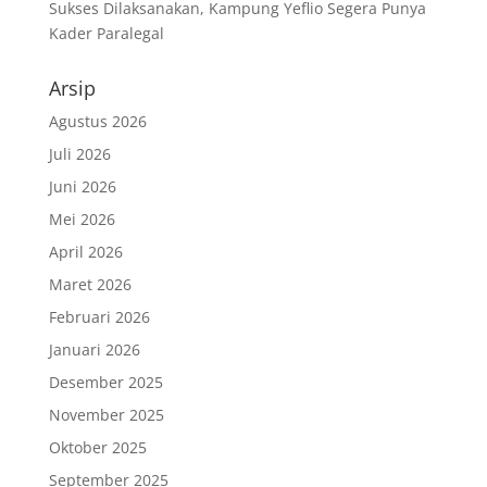
Sukses Dilaksanakan, Kampung Yeflio Segera Punya
Kader Paralegal
Arsip
Agustus 2026
Juli 2026
Juni 2026
Mei 2026
April 2026
Maret 2026
Februari 2026
Januari 2026
Desember 2025
November 2025
Oktober 2025
September 2025