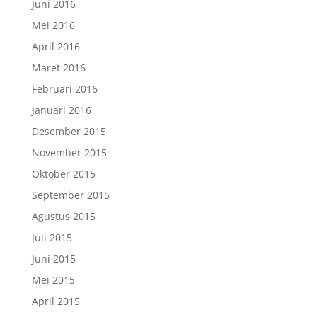
Juni 2016
Mei 2016
April 2016
Maret 2016
Februari 2016
Januari 2016
Desember 2015
November 2015
Oktober 2015
September 2015
Agustus 2015
Juli 2015
Juni 2015
Mei 2015
April 2015