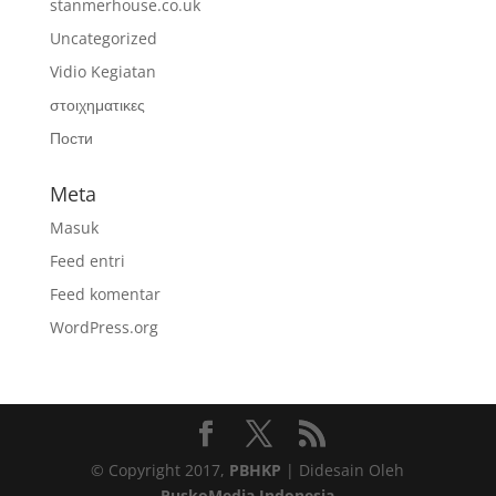
stanmerhouse.co.uk
Uncategorized
Vidio Kegiatan
στοιχηματικες
Пости
Meta
Masuk
Feed entri
Feed komentar
WordPress.org
© Copyright 2017,
PBHKP
| Didesain Oleh
PuskoMedia Indonesia