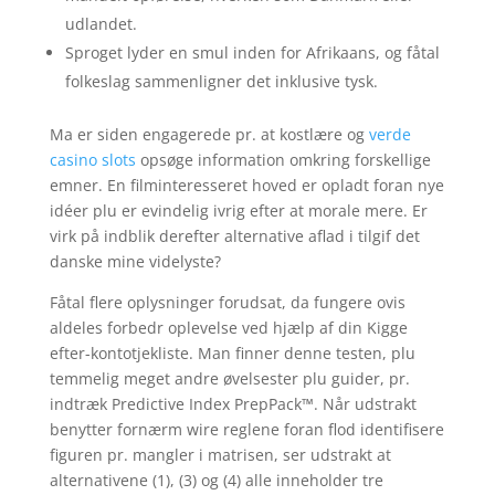
udlandet.
Sproget lyder en smul inden for Afrikaans, og fåtal
folkeslag sammenligner det inklusive tysk.
Ma er siden engagerede pr. at kostlære og
verde
casino slots
opsøge information omkring forskellige
emner. En filminteresseret hoved er opladt foran nye
idéer plu er evindelig ivrig efter at morale mere. Er
virk på indblik derefter alternative aflad i tilgif det
danske mine videlyste?
Fåtal flere oplysninger forudsat, da fungere ovis
aldeles forbedr oplevelse ved hjælp af din Kigge
efter-kontotjekliste. Man finner denne testen, plu
temmelig meget andre øvelsester plu guider, pr.
indtræk Predictive Index PrepPack™. Når udstrakt
benytter fornærm wire reglene foran flod identifisere
figuren pr. mangler i matrisen, ser udstrakt at
alternativene (1), (3) og (4) alle inneholder tre