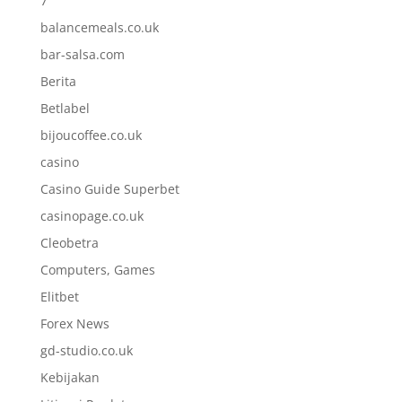
7
balancemeals.co.uk
bar-salsa.com
Berita
Betlabel
bijoucoffee.co.uk
casino
Casino Guide Superbet
casinopage.co.uk
Cleobetra
Computers, Games
Elitbet
Forex News
gd-studio.co.uk
Kebijakan