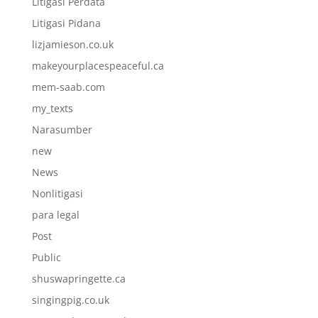
Litigasi Perdata
Litigasi Pidana
lizjamieson.co.uk
makeyourplacespeaceful.ca
mem-saab.com
my_texts
Narasumber
new
News
Nonlitigasi
para legal
Post
Public
shuswapringette.ca
singingpig.co.uk