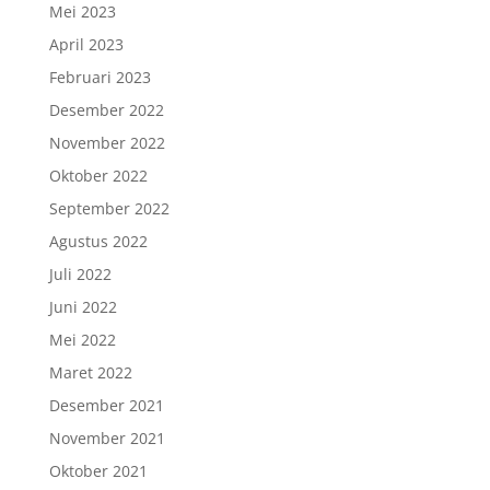
Mei 2023
April 2023
Februari 2023
Desember 2022
November 2022
Oktober 2022
September 2022
Agustus 2022
Juli 2022
Juni 2022
Mei 2022
Maret 2022
Desember 2021
November 2021
Oktober 2021