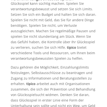
Glücksspiel kann süchtig machen. Spielen Sie
verantwortungsbewusst und setzen Sie sich Limits.
Setzen Sie sich ein Budget und halten Sie sich daran.
Spielen Sie nicht mit Geld, das Sie für andere Dinge
benötigen. Spielen Sie nicht, um Verluste
auszugleichen. Machen Sie regelmäßige Pausen und
spielen Sie nicht stundenlang am Stück. Wenn Sie
das Gefühl haben, die Kontrolle über Ihr Glücksspiel
zu verlieren, suchen Sie sich Hilfe.
tipico
bietet
verschiedene Tools und Ressourcen, um Ihnen beim
verantwortungsbewussten Spielen zu helfen.
Dazu gehören die Möglichkeit, Einzahlungslimits
festzulegen, Selbstausschlüsse zu beantragen und
Zugang zu Informationen und Beratungsstellen zu
erhalten.
tipico
arbeitet auch mit Organisationen
zusammen, die sich der Prävention und Behandlung
von Glücksspielsucht widmen. Denken Sie daran,
dass Glücksspiel in erster Linie eine Form der
Unterhaltung sein sollte und nicht ein Weg, um Geld