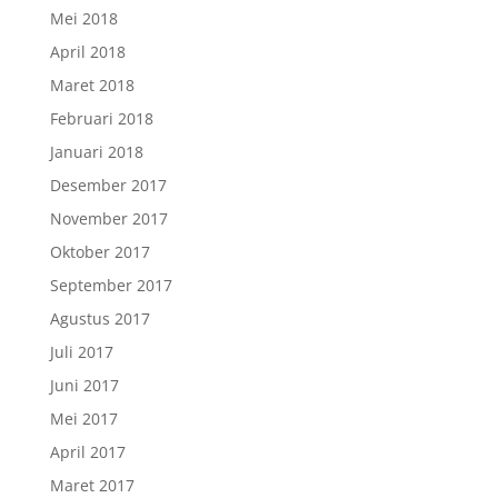
Mei 2018
April 2018
Maret 2018
Februari 2018
Januari 2018
Desember 2017
November 2017
Oktober 2017
September 2017
Agustus 2017
Juli 2017
Juni 2017
Mei 2017
April 2017
Maret 2017