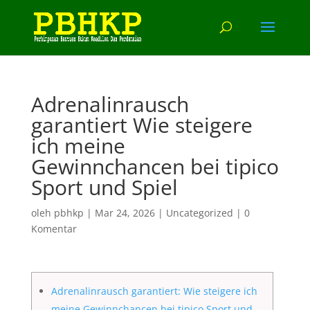
Adrenalinrausch
garantiert Wie steigere
ich meine
Gewinnchancen bei tipico
Sport und Spiel
oleh
pbhkp
|
Mar 24, 2026
|
Uncategorized
|
0
Komentar
Adrenalinrausch garantiert: Wie steigere ich
meine Gewinnchancen bei tipico Sport und