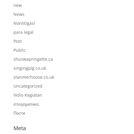
new
News
Nonlitigasi
para legal
Post
Public
shuswapringette.ca
singingpig.co.uk
stanmerhouse.co.uk
Uncategorized
Vidio Kegiatan
στοιχηματικες
Пости
Meta