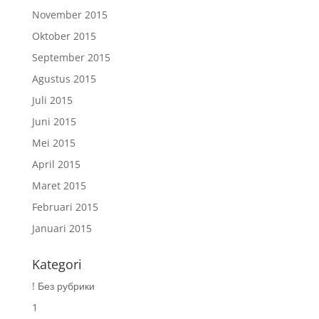
November 2015
Oktober 2015
September 2015
Agustus 2015
Juli 2015
Juni 2015
Mei 2015
April 2015
Maret 2015
Februari 2015
Januari 2015
Kategori
! Без рубрики
1