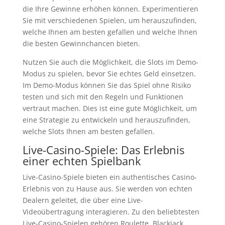
die Ihre Gewinne erhöhen können. Experimentieren
Sie mit verschiedenen Spielen, um herauszufinden,
welche Ihnen am besten gefallen und welche Ihnen
die besten Gewinnchancen bieten.
Nutzen Sie auch die Möglichkeit, die Slots im Demo-
Modus zu spielen, bevor Sie echtes Geld einsetzen.
Im Demo-Modus können Sie das Spiel ohne Risiko
testen und sich mit den Regeln und Funktionen
vertraut machen. Dies ist eine gute Möglichkeit, um
eine Strategie zu entwickeln und herauszufinden,
welche Slots Ihnen am besten gefallen.
Live-Casino-Spiele: Das Erlebnis
einer echten Spielbank
Live-Casino-Spiele bieten ein authentisches Casino-
Erlebnis von zu Hause aus. Sie werden von echten
Dealern geleitet, die über eine Live-
Videoübertragung interagieren. Zu den beliebtesten
Live-Casino-Spielen gehören Roulette, Blackjack,