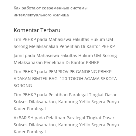
Как работают современные системы
интеллектуального жилища
Komentar Terbaru
Tim PBHKP
pada
Mahasiswa Fakultas Hukum UM-
Sorong Melaksanakan Penelitian Di Kantor PBHKP
Jamil
pada
Mahasiswa Fakultas Hukum UM-Sorong
Melaksanakan Penelitian Di Kantor PBHKP
Tim PBHKP
pada
PEMPROV PB GANDENG PBHKP
ADAKAN BIMTEK BAGI 120 TOKOH AGAMA SEKOTA
SORONG
Tim PBHKP
pada
Pelatihan Paralegal Tingkat Dasar
Sukses Dilaksanakan, Kampung Yeflio Segera Punya
Kader Paralegal
AkBAR,SH
pada
Pelatihan Paralegal Tingkat Dasar
Sukses Dilaksanakan, Kampung Yeflio Segera Punya
Kader Paralegal