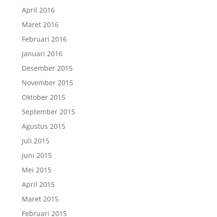
April 2016
Maret 2016
Februari 2016
Januari 2016
Desember 2015
November 2015
Oktober 2015
September 2015
Agustus 2015
Juli 2015
Juni 2015
Mei 2015
April 2015
Maret 2015
Februari 2015