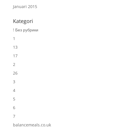
Januari 2015
Kategori
! Без рубрики
1
13
17
2
26
3
4
5
6
7
balancemeals.co.uk