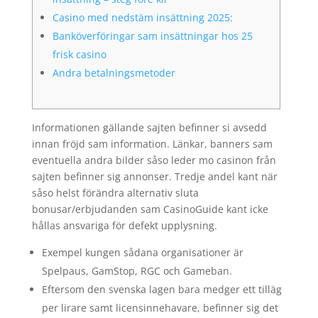
Casino med nedstäm insättning 2025:
Banköverföringar sam insättningar hos 25
frisk casino
Andra betalningsmetoder
Informationen gällande sajten befinner si avsedd
innan fröjd sam information. Länkar, banners sam
eventuella andra bilder såso leder mo casinon från
sajten befinner sig annonser.
Tredje andel kant när
såso helst förändra alternativ sluta
bonusar/erbjudanden sam CasinoGuide kant icke
hållas ansvariga för defekt upplysning.
Exempel kungen sådana organisationer är
Spelpaus, GamStop, RGC och Gameban.
Eftersom den svenska lagen bara medger ett tilläg
per lirare samt licensinnehavare, befinner sig det