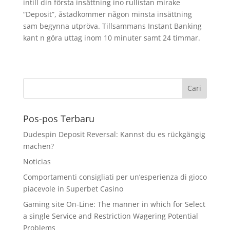
intill din första insättning ino rullistan mirake
“Deposit”, åstadkommer någon minsta insättning
sam begynna utpröva. Tillsammans Instant Banking
kant n göra uttag inom 10 minuter samt 24 timmar.
Pos-pos Terbaru
Dudespin Deposit Reversal: Kannst du es rückgängig
machen?
Noticias
Comportamenti consigliati per un’esperienza di gioco
piacevole in Superbet Casino
Gaming site On-Line: The manner in which for Select
a single Service and Restriction Wagering Potential
Problems