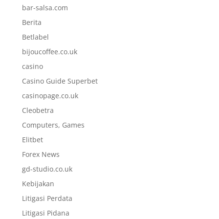
bar-salsa.com
Berita
Betlabel
bijoucoffee.co.uk
casino
Casino Guide Superbet
casinopage.co.uk
Cleobetra
Computers, Games
Elitbet
Forex News
gd-studio.co.uk
Kebijakan
Litigasi Perdata
Litigasi Pidana