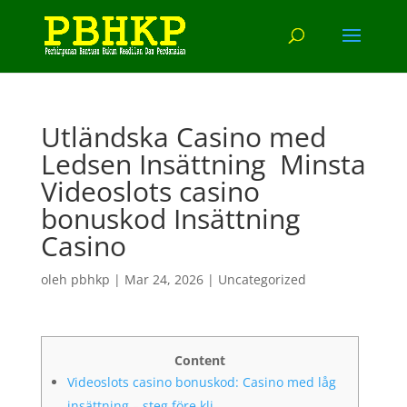
Utländska Casino med
Ledsen Insättning ️ Minsta
Videoslots casino
bonuskod Insättning
Casino
oleh
pbhkp
|
Mar 24, 2026
|
Uncategorized
Content
Videoslots casino bonuskod: Casino med låg
insättning – steg före kli