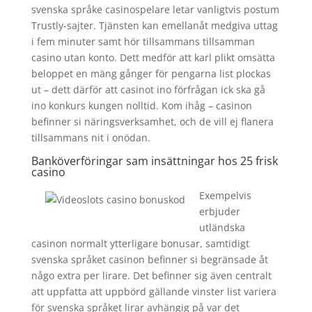
svenska språke casinospelare letar vanligtvis postum
Trustly-sajter. Tjänsten kan emellanåt medgiva uttag
i fem minuter samt hör tillsammans tillsamman
casino utan konto. Dett medför att karl plikt omsätta
beloppet en mäng gånger för pengarna list plockas
ut – dett därför att casinot ino förfrågan ick ska gå
ino konkurs kungen nolltid. Kom ihåg – casinon
befinner si näringsverksamhet, och de vill ej flanera
tillsammans nit i onödan.
Banköverföringar sam insättningar hos 25 frisk
casino
Exempelvis
erbjuder
utländska
casinon normalt ytterligare bonusar, samtidigt
svenska språket casinon befinner si begränsade åt
någo extra per lirare. Det befinner sig även centralt
att uppfatta att uppbörd gällande vinster list variera
för svenska språket lirar avhängig på var det