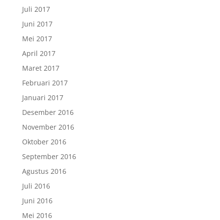
Juli 2017
Juni 2017
Mei 2017
April 2017
Maret 2017
Februari 2017
Januari 2017
Desember 2016
November 2016
Oktober 2016
September 2016
Agustus 2016
Juli 2016
Juni 2016
Mei 2016