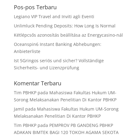
Pos-pos Terbaru
Legiano VIP Travel and Inviti agli Eventi
Unlimluck Pending Deposits: How Long Is Normal
Kétlépcsős azonosítás beállítása az Energycasino-nál
Oceanspin6 Instant Banking Abhebungen:
Anbieterliste
Ist 5Gringos seriös und sicher? Vollständige
Sicherheits- und Lizenzprüfung
Komentar Terbaru
Tim PBHKP
pada
Mahasiswa Fakultas Hukum UM-
Sorong Melaksanakan Penelitian Di Kantor PBHKP
Jamil
pada
Mahasiswa Fakultas Hukum UM-Sorong
Melaksanakan Penelitian Di Kantor PBHKP
Tim PBHKP
pada
PEMPROV PB GANDENG PBHKP
ADAKAN BIMTEK BAGI 120 TOKOH AGAMA SEKOTA