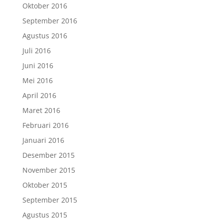
Oktober 2016
September 2016
Agustus 2016
Juli 2016
Juni 2016
Mei 2016
April 2016
Maret 2016
Februari 2016
Januari 2016
Desember 2015
November 2015
Oktober 2015
September 2015
Agustus 2015