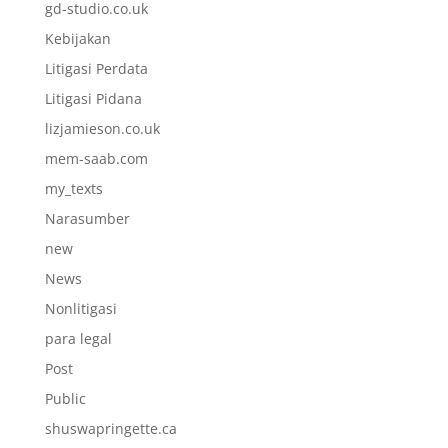
gd-studio.co.uk
Kebijakan
Litigasi Perdata
Litigasi Pidana
lizjamieson.co.uk
mem-saab.com
my_texts
Narasumber
new
News
Nonlitigasi
para legal
Post
Public
shuswapringette.ca