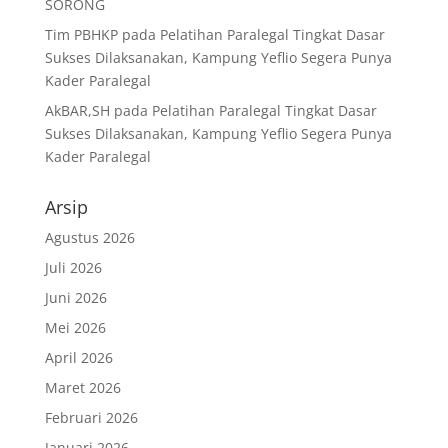
SORONG
Tim PBHKP
pada
Pelatihan Paralegal Tingkat Dasar
Sukses Dilaksanakan, Kampung Yeflio Segera Punya
Kader Paralegal
AkBAR,SH
pada
Pelatihan Paralegal Tingkat Dasar
Sukses Dilaksanakan, Kampung Yeflio Segera Punya
Kader Paralegal
Arsip
Agustus 2026
Juli 2026
Juni 2026
Mei 2026
April 2026
Maret 2026
Februari 2026
Januari 2026