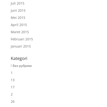
Juli 2015
Juni 2015
Mei 2015
April 2015
Maret 2015
Februari 2015
Januari 2015
Kategori
! Без рубрики
1
13
17
2
26