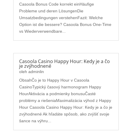
Casoola Bonus Code korrekt einHäufige
Probleme und deren LösungenDie
Umsatzbedingungen verstehenFazit: Welche
Option ist die bessere? Casoola Bonus One-Time
vs Wiederverwendbare...
Casoola Casino Happy Hour: Kedy je a čo
je zvýhodnené
oleh
adminlin
ObsahČo je to Happy Hour v Casoola
CasinoTypický časový harmonogram Happy
HourAktivácia a podmienky bonusuČasté
problémy a riešeniaMaximalizácia výhod z Happy
Hour Casoola Casino Happy Hour: Kedy je a čo je
zvýhodnené Ak hľadáte spôsob, ako zvýšiť svoje
šance na výhru...